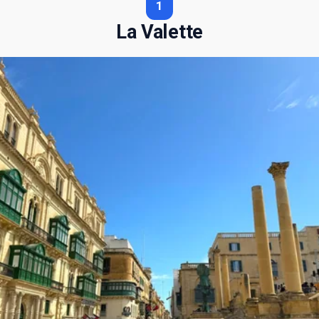
La Valette