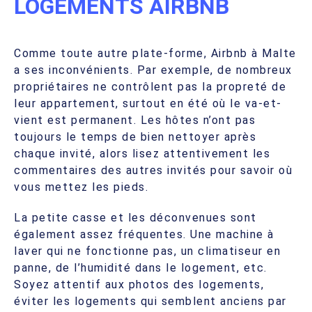
LOGEMENTS AIRBNB
Comme toute autre plate-forme, Airbnb à Malte
a ses inconvénients. Par exemple, de nombreux
propriétaires ne contrôlent pas la propreté de
leur appartement, surtout en été où le va-et-
vient est permanent. Les hôtes n’ont pas
toujours le temps de bien nettoyer après
chaque invité, alors lisez attentivement les
commentaires des autres invités pour savoir où
vous mettez les pieds.
La petite casse et les déconvenues sont
également assez fréquentes. Une machine à
laver qui ne fonctionne pas, un climatiseur en
panne, de l’humidité dans le logement, etc.
Soyez attentif aux photos des logements,
éviter les logements qui semblent anciens par