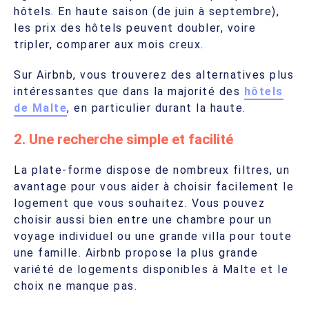
hôtels. En haute saison (de juin à septembre),
les prix des hôtels peuvent doubler, voire
tripler, comparer aux mois creux.
Sur Airbnb, vous trouverez des alternatives plus
intéressantes que dans la majorité des
hôtels
de Malte
, en particulier durant la haute.
2. Une recherche simple et facilité
La plate-forme dispose de nombreux filtres, un
avantage pour vous aider à choisir facilement le
logement que vous souhaitez. Vous pouvez
choisir aussi bien entre une chambre pour un
voyage individuel ou une grande villa pour toute
une famille. Airbnb propose la plus grande
variété de logements disponibles à Malte et le
choix ne manque pas.