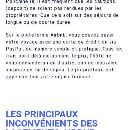
Polichinelle, il est fréquent que les cautions
(deposit) ne soient pas rendues par les
propriétaires. Que cela soit sur des séjours de
longue ou de courte durée.
Sur la plateforme Airbnb, vous pouvez payer
votre voyage avec une carte de crédit ou via
PayPal, de manière simple et pratique. Tous les
frais sont déjà inclus dans le prix, l’hôte ne
vous demandera rien d’autre, pas de mauvaise
surprise en fin de séjour. Le propriétaire est
payé une fois votre séjour terminé.
LES PRINCIPAUX
INCONVÉNIENTS DES