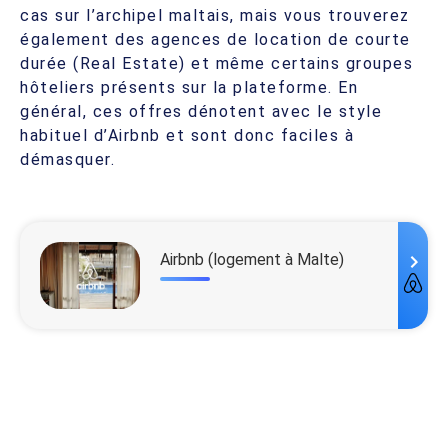
cas sur l’archipel maltais, mais vous trouverez
également des agences de location de courte
durée (Real Estate) et même certains groupes
hôteliers présents sur la plateforme. En
général, ces offres dénotent avec le style
habituel d’Airbnb et sont donc faciles à
démasquer.
Airbnb
(logement à Malte)