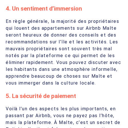
4. Un sentiment d’immersion
En règle générale, la majorité des propriétaires
qui louent des appartements sur Airbnb Malte
seront heureux de donner des conseils et des
recommandations sur l’île et les activités. Les
mauvais propriétaires sont souvent très mal
notés par la plateforme ce qui permet de les
éliminer rapidement. Vous pouvez discuter avec
les habitants dans une atmosphère informelle,
apprendre beaucoup de choses sur Malte et
vous immerger dans la culture locale.
5. La sécurité de paiement
Voilà l’un des aspects les plus importants, en
passant par Airbnb, vous ne payez pas l’hôte,
mais la plateforme. À Malte, c’est un secret de