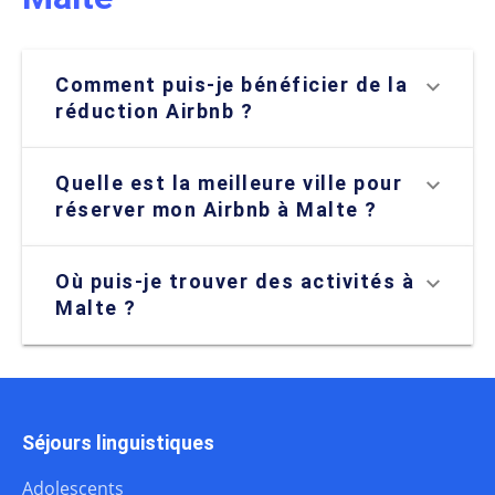
Comment puis-je bénéficier de la
réduction Airbnb ?
Quelle est la meilleure ville pour
réserver mon Airbnb à Malte ?
Où puis-je trouver des activités à
Malte ?
Séjours linguistiques
Adolescents