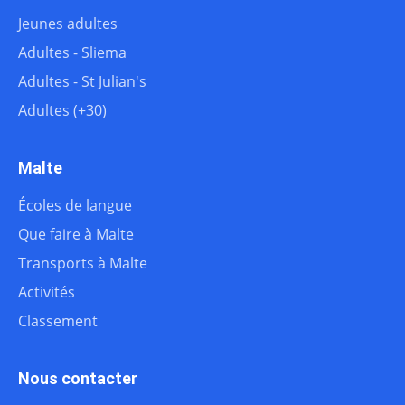
Jeunes adultes
Adultes - Sliema
Adultes - St Julian's
Adultes (+30)
Malte
Écoles de langue
Que faire à Malte
Transports à Malte
Activités
Classement
Nous contacter