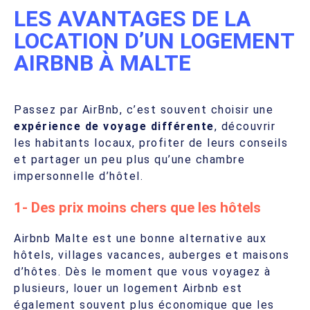
LES AVANTAGES DE LA
LOCATION D’UN LOGEMENT
AIRBNB À MALTE
Passez par AirBnb, c’est souvent choisir une
expérience de voyage différente
, découvrir
les habitants locaux, profiter de leurs conseils
et partager un peu plus qu’une chambre
impersonnelle d’hôtel.
1- Des prix moins chers que les hôtels
Airbnb Malte est une bonne alternative aux
hôtels, villages vacances, auberges et maisons
d’hôtes. Dès le moment que vous voyagez à
plusieurs, louer un logement Airbnb est
également souvent plus économique que les