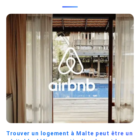
Trouver un logement à Malte peut être un