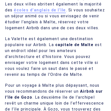
Les deux villes abritent également la majorité
des
écoles d’anglais de l’île
. Si vous souhaitez
un séjour animé ou si vous envisagez de venir
étudier l’anglais à Malte, réservez votre
logement Airbnb dans une de ces deux villes.
La Valette est également une destination
populaire sur Airbnb. La
capitale de Malte
est
un endroit idéal pour les amateurs
d’architecture et d’histoire. Vous pouvez
envisager votre logement dans cette ville si
vous voulez faire un saut dans le passé et
revenir au temps de l’Ordre de Malte.
Pour un voyage à Malte plus dépaysant, nous
vous recommandons de réserver un
Airbnb sur
l’île de Gozo
. La deuxième île de l’archipel
revêt un charme unique loin de l’effervescence
de l’île principale. À Gozo, vous trouverez des