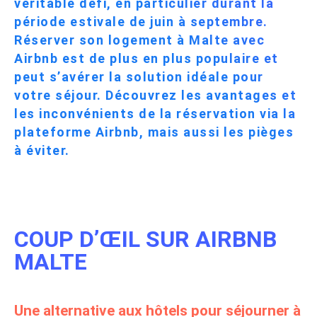
véritable défi, en particulier durant la
période estivale de juin à septembre.
Réserver son logement à Malte avec
Airbnb est de plus en plus populaire et
peut s’avérer la solution idéale pour
votre séjour. Découvrez les avantages et
les inconvénients de la réservation via la
plateforme Airbnb, mais aussi les pièges
à éviter.
COUP D’ŒIL SUR AIRBNB
MALTE
Une alternative aux hôtels pour séjourner à