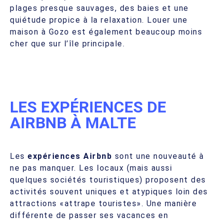
plages presque sauvages, des baies et une
quiétude propice à la relaxation. Louer une
maison à Gozo est également beaucoup moins
cher que sur l’île principale.
LES EXPÉRIENCES DE
AIRBNB À MALTE
Les
expériences Airbnb
sont une nouveauté à
ne pas manquer. Les locaux (mais aussi
quelques sociétés touristiques) proposent des
activités souvent uniques et atypiques loin des
attractions «attrape touristes». Une manière
différente de passer ses vacances en