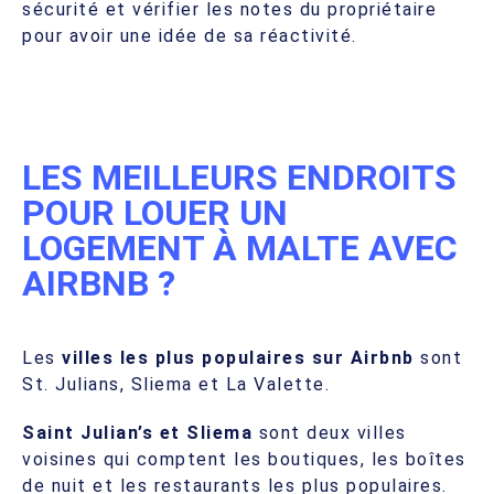
sécurité et vérifier les notes du propriétaire
pour avoir une idée de sa réactivité.
LES MEILLEURS ENDROITS
POUR LOUER UN
LOGEMENT À MALTE AVEC
AIRBNB ?
Les
villes les plus populaires sur Airbnb
sont
St. Julians, Sliema et La Valette.
Saint Julian’s et Sliema
sont deux villes
voisines qui comptent les boutiques, les boîtes
de nuit et les restaurants les plus populaires.