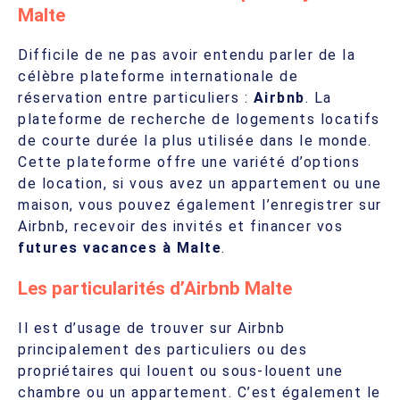
Malte
Difficile de ne pas avoir entendu parler de la
célèbre plateforme internationale de
réservation entre particuliers :
Airbnb
. La
plateforme de recherche de logements locatifs
de courte durée la plus utilisée dans le monde.
Cette plateforme offre une variété d’options
de location, si vous avez un appartement ou une
maison, vous pouvez également l’enregistrer sur
Airbnb, recevoir des invités et financer vos
futures vacances à Malte
.
Les particularités d’Airbnb Malte
Il est d’usage de trouver sur Airbnb
principalement des particuliers ou des
propriétaires qui louent ou sous-louent une
chambre ou un appartement. C’est également le