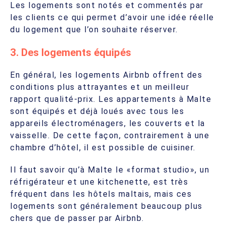
Les logements sont notés et commentés par
les clients ce qui permet d’avoir une idée réelle
du logement que l’on souhaite réserver.
3. Des logements équipés
En général, les logements Airbnb offrent des
conditions plus attrayantes et un meilleur
rapport qualité-prix. Les appartements à Malte
sont équipés et déjà loués avec tous les
appareils électroménagers, les couverts et la
vaisselle. De cette façon, contrairement à une
chambre d’hôtel, il est possible de cuisiner.
Il faut savoir qu’à Malte le «format studio», un
réfrigérateur et une kitchenette, est très
fréquent dans les hôtels maltais, mais ces
logements sont généralement beaucoup plus
chers que de passer par Airbnb.