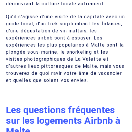
découvrant la culture locale autrement.
Qu’il s’agisse d’une visite de la capitale avec un
guide local, d’un trek surplombant les falaises,
d’une dégustation de vin maltais, les
expériences airbnb sont à essayer. Les
expériences les plus populaires à Malte sont la
plongée sous-marine, le snorkeling et les
visites photographiques de La Valette et
d’autres lieux pittoresques de Malte, mais vous
trouverez de quoi ravir votre âme de vacancier
et quelles que soient vos envies.
Les questions fréquentes
sur les logements Airbnb à
Malte