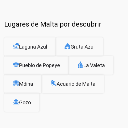
Lugares de Malta por descubrir
Laguna Azul
Gruta Azul
Pueblo de Popeye
La Valeta
Mdina
Acuario de Malta
Gozo