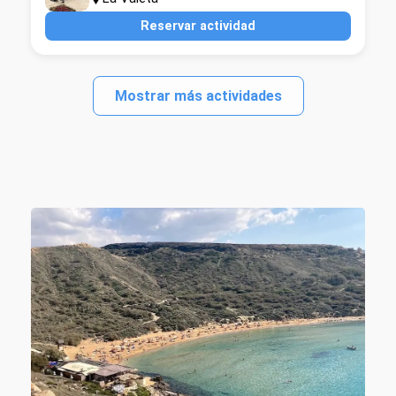
Reservar actividad
Mostrar más actividades