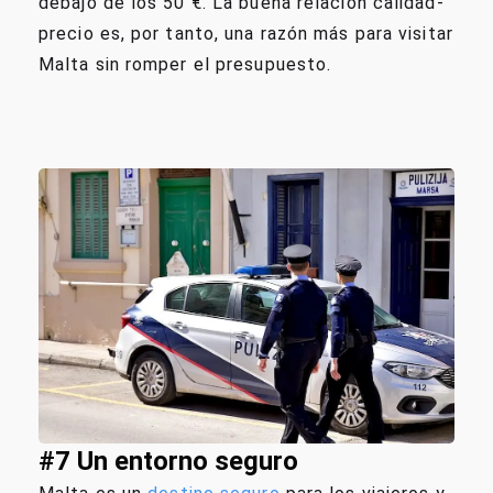
debajo de los 50 €. La buena relación calidad-
precio es, por tanto, una razón más para visitar
Malta sin romper el presupuesto.
#7 Un entorno seguro