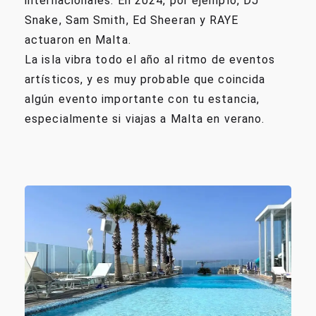
internacionales. En 2024, por ejemplo, DJ
Snake, Sam Smith, Ed Sheeran y RAYE
actuaron en Malta.
La isla vibra todo el año al ritmo de eventos
artísticos, y es muy probable que coincida
algún evento importante con tu estancia,
especialmente si viajas a Malta en verano.