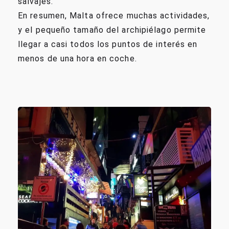
salvajes.
En resumen, Malta ofrece muchas actividades,
y el pequeño tamaño del archipiélago permite
llegar a casi todos los puntos de interés en
menos de una hora en coche.