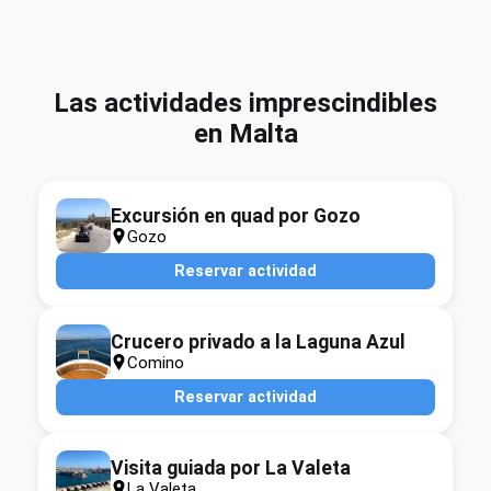
Las actividades imprescindibles
en Malta
Excursión en quad por Gozo
Gozo
Reservar actividad
Crucero privado a la Laguna Azul
Comino
Reservar actividad
Visita guiada por La Valeta
La Valeta