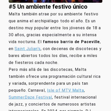
#5 Un ambiente festivo único
Malta también atrae por su ambiente festivo
que anima el archipiélago todo el año. Es un
destino muy popular entre los jóvenes de 18 a
30 años, gracias especialmente a su intensa
vida nocturna. El
famoso barrio de Paceville
,
en
Saint Julian's
, con decenas de discotecas y
bares abiertos todos los días, recibe a miles
de fiesteros cada noche.
Pero más allá de las discotecas, Malta
también ofrece una programación cultural rica
y variada, sorprendente para un país tan
pequeño. Carnaval,
Isle of MTV Malta
,
SummerDaze Festival
, festival internacional
de jazz, y conciertos de numerosos artistas