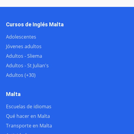
Cursos de Inglés Malta
Adolescentes
Jóvenes adultos
Adultos - Sliema
Adultos - St Julian's
Adultos (+30)
Malta
Escuelas de idiomas
Qué hacer en Malta
Transporte en Malta