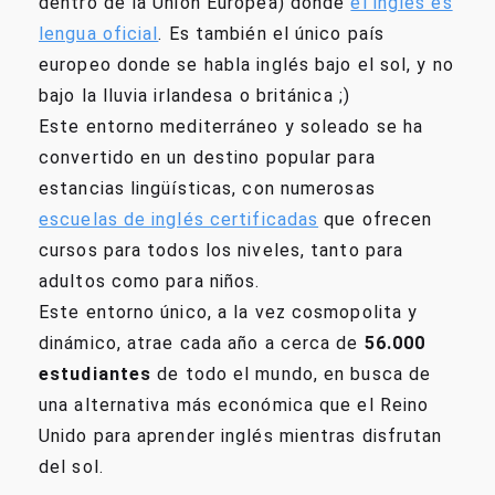
dentro de la Unión Europea) donde
el inglés es
lengua oficial
. Es también el único país
europeo donde se habla inglés bajo el sol, y no
bajo la lluvia irlandesa o británica ;)
Este entorno mediterráneo y soleado se ha
convertido en un destino popular para
estancias lingüísticas, con numerosas
escuelas de inglés certificadas
que ofrecen
cursos para todos los niveles, tanto para
adultos como para niños.
Este entorno único, a la vez cosmopolita y
dinámico, atrae cada año a cerca de
56.000
estudiantes
de todo el mundo, en busca de
una alternativa más económica que el Reino
Unido para aprender inglés mientras disfrutan
del sol.