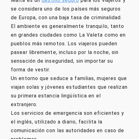
Malta es un
destino seguro
para los viajeros y
se considera uno de los países más seguros
de Europa, con una baja tasa de criminalidad.
El ambiente es generalmente tranquilo, tanto
en grandes ciudades como La Valeta como en
pueblos más remotos. Los viajeros pueden
pasear libremente, incluso por la noche, sin
sensación de inseguridad, sin importar su
forma de vestir.
Un entorno que seduce a familias, mujeres que
viajan solas y jóvenes estudiantes que realizan
su primera estancia lingüística en el
extranjero.
Los servicios de emergencia son eficientes y
el inglés, utilizado a diario, facilita la
comunicación con las autoridades en caso de