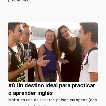
problemas.
#8 Un destino ideal para practicar
o aprender inglés
Malta es uno de los tres países europeos (dos