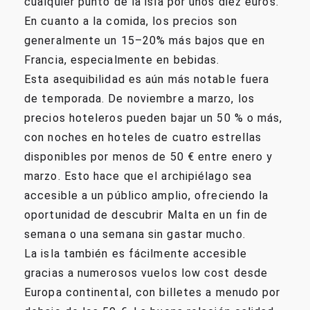
cualquier punto de la isla por unos diez euros.
En cuanto a la comida, los precios son
generalmente un 15–20% más bajos que en
Francia, especialmente en bebidas.
Esta asequibilidad es aún más notable fuera
de temporada. De noviembre a marzo, los
precios hoteleros pueden bajar un 50 % o más,
con noches en hoteles de cuatro estrellas
disponibles por menos de 50 € entre enero y
marzo. Esto hace que el archipiélago sea
accesible a un público amplio, ofreciendo la
oportunidad de descubrir Malta en un fin de
semana o una semana sin gastar mucho.
La isla también es fácilmente accesible
gracias a numerosos vuelos low cost desde
Europa continental, con billetes a menudo por