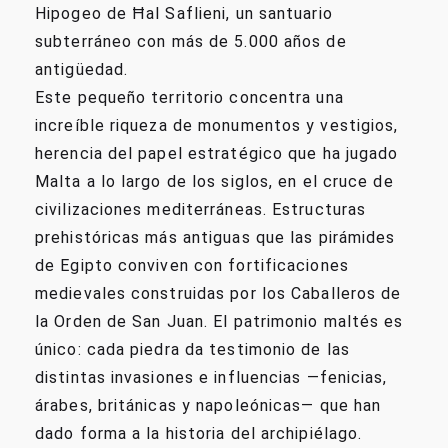
Hipogeo de Ħal Saflieni, un santuario
subterráneo con más de 5.000 años de
antigüedad.
Este pequeño territorio concentra una
increíble riqueza de monumentos y vestigios,
herencia del papel estratégico que ha jugado
Malta a lo largo de los siglos, en el cruce de
civilizaciones mediterráneas. Estructuras
prehistóricas más antiguas que las pirámides
de Egipto conviven con fortificaciones
medievales construidas por los Caballeros de
la Orden de San Juan. El patrimonio maltés es
único: cada piedra da testimonio de las
distintas invasiones e influencias —fenicias,
árabes, británicas y napoleónicas— que han
dado forma a la historia del archipiélago.