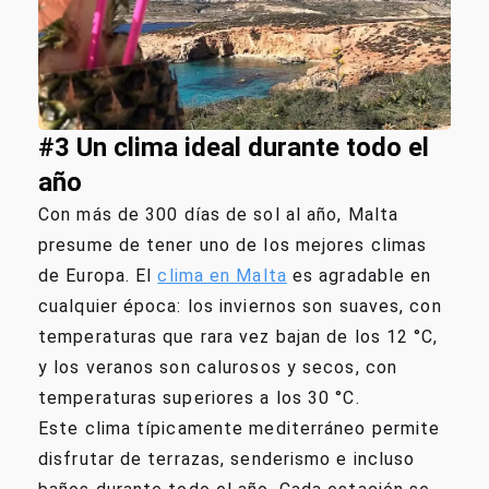
#3 Un clima ideal durante todo el
año
Con más de 300 días de sol al año, Malta
presume de tener uno de los mejores climas
de Europa. El
clima en Malta
es agradable en
cualquier época: los inviernos son suaves, con
temperaturas que rara vez bajan de los 12 °C,
y los veranos son calurosos y secos, con
temperaturas superiores a los 30 °C.
Este clima típicamente mediterráneo permite
disfrutar de terrazas, senderismo e incluso