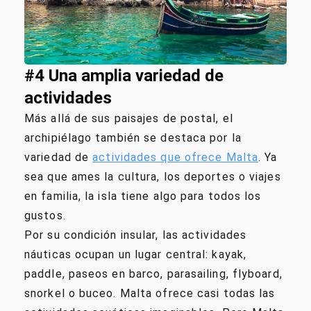
#4 Una amplia variedad de
actividades
Más allá de sus paisajes de postal, el
archipiélago también se destaca por la
variedad de
actividades que ofrece Malta
. Ya
sea que ames la cultura, los deportes o viajes
en familia, la isla tiene algo para todos los
gustos.
Por su condición insular, las actividades
náuticas ocupan un lugar central: kayak,
paddle, paseos en barco, parasailing, flyboard,
snorkel o buceo. Malta ofrece casi todas las