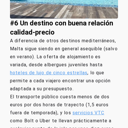
#6 Un destino con buena relación
calidad-precio
A diferencia de otros destinos mediterráneos,
Malta sigue siendo en general asequible (salvo
en verano). La oferta de alojamiento es
variada, desde albergues juveniles hasta
hoteles de lujo de cinco estrellas
, lo que
permite a cada viajero encontrar una opción
adaptada a su presupuesto.
El transporte público cuesta menos de dos
euros por dos horas de trayecto (1,5 euros
fuera de temporada), y los
servicios VTC
como Bolt o Uber te llevan prácticamente a