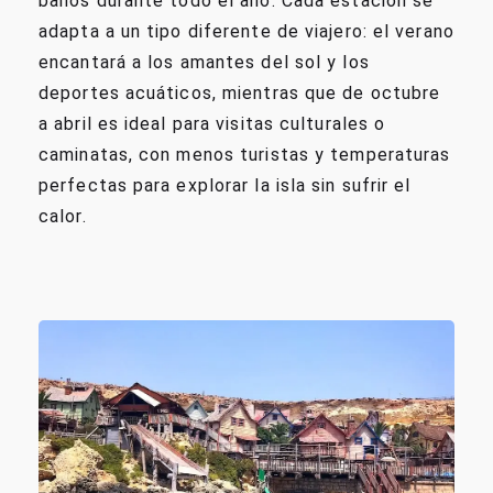
baños durante todo el año. Cada estación se
adapta a un tipo diferente de viajero: el verano
encantará a los amantes del sol y los
deportes acuáticos, mientras que de octubre
a abril es ideal para visitas culturales o
caminatas, con menos turistas y temperaturas
perfectas para explorar la isla sin sufrir el
calor.