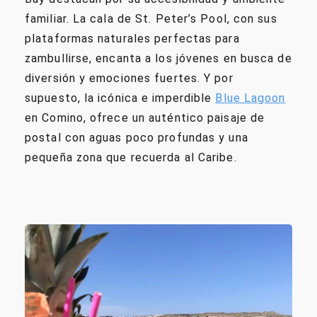
familiar. La cala de St. Peter’s Pool, con sus
plataformas naturales perfectas para
zambullirse, encanta a los jóvenes en busca de
diversión y emociones fuertes. Y por
supuesto, la icónica e imperdible
Blue Lagoon
en Comino, ofrece un auténtico paisaje de
postal con aguas poco profundas y una
pequeña zona que recuerda al Caribe.