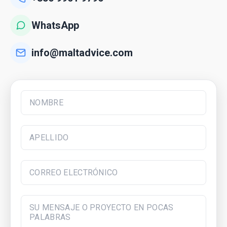
WhatsApp
info@maltadvice.com