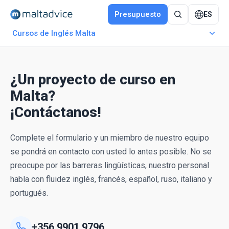
Presupuesto
ES
Cursos de Inglés Malta
¿Un proyecto de curso en
Malta?
¡Contáctanos!
Complete el formulario y un miembro de nuestro equipo
se pondrá en contacto con usted lo antes posible. No se
preocupe por las barreras lingüísticas, nuestro personal
habla con fluidez inglés, francés, español, ruso, italiano y
portugués.
+356 9901 9796