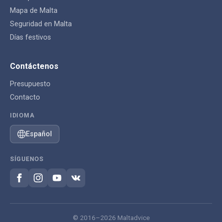
Mapa de Malta
Seguridad en Malta
Días festivos
Contáctenos
Presupuesto
Contacto
IDIOMA
Español
SÍGUENOS
© 2016–2026 Maltadvice