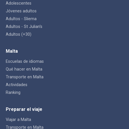
Adolescentes
Jóvenes adultos
Adultos - Sliema
Adultos - St Julian's
Adultos (+30)
Malta
Escuelas de idiomas
Qué hacer en Malta
Transporte en Malta
Actividades
Ranking
Preparar el viaje
Viajar a Malta
Transporte en Malta