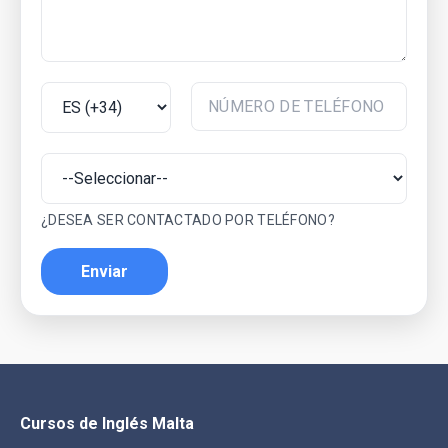
¿DESEA SER CONTACTADO POR TELÉFONO?
Enviar
Cursos de Inglés Malta