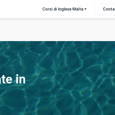
Corsi di Inglese Malta
Conta
te in
Preventivo