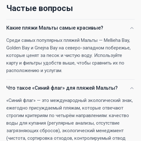
Частые вопросы
Какие пляжи Мальты самые красивые?
Среди самых популярных пляжей Мальты — Mellieha Bay,
Golden Bay и Gnejna Bay на северо-западном побережье,
которые ценят за песок и чистую воду. Используйте
карту и фильтры удобств выше, чтобы сравнить их по
расположению и услугам.
Что такое «Синий флаг» для пляжей Мальты?
«Синий флаг» — это международный экологический знак,
ежегодно присуждаемый пляжам, которые отвечают
строгим критериям по четырём направлениям: качество
воды для купания (регулярные анализы, отсутствие
загрязняющих сбросов), экологический менеджмент
(чистота, сортировка отходов, контролируемый отвод