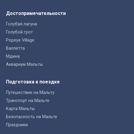
Достопримечательности
Голубая лагуна
Голубой грот
Popeye Village
Валлетта
Мдина
Аквариум Мальты
Подготовка к поездке
Путешествие на Мальту
Транспорт на Мальте
Карта Мальты
Безопасность на Мальте
Праздники