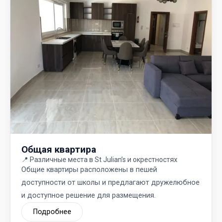
Общая квартира
📍
Различные места в St Julian’s и окрестностях
Общие квартиры расположены в пешей
доступности от школы и предлагают дружелюбное
и доступное решение для размещения.
Подробнее