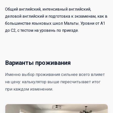
Общий английский, интенсивный английский,
деловой английский и подготовка к экзаменам, как в
большинстве языковых школ Мальты. Уровни от A1
до C2, с тестом на уровень по приезде.
Варианты проживания
Именно выбор проживания сильнее всего влияет
на цену: калькулятор выше пересчитывает итог
при каждом изменении.