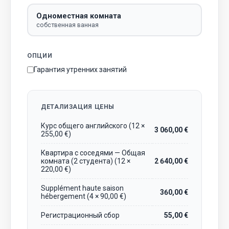
Одноместная комната
собственная ванная
ОПЦИИ
Гарантия утренних занятий
ДЕТАЛИЗАЦИЯ ЦЕНЫ
Курс общего английского (12 ×
3 060,00 €
255,00 €)
Квартира с соседями — Общая
комната (2 студента) (12 ×
2 640,00 €
220,00 €)
Supplément haute saison
360,00 €
hébergement (4 × 90,00 €)
Регистрационный сбор
55,00 €