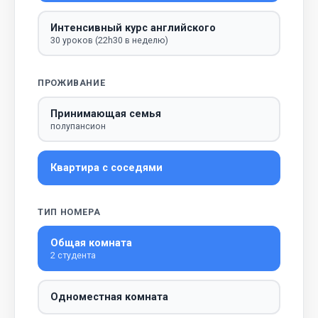
Интенсивный курс английского
30 уроков (22h30 в неделю)
ПРОЖИВАНИЕ
Принимающая семья
полупансион
Квартира с соседями
ТИП НОМЕРА
Общая комната
2 студента
Одноместная комната