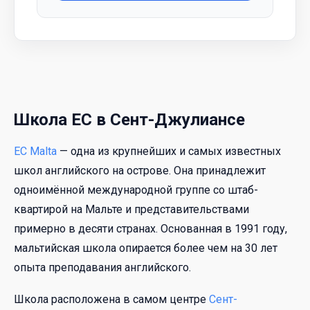
Школа EC в Сент-Джулиансе
EC Malta
— одна из крупнейших и самых известных
школ английского на острове. Она принадлежит
одноимённой международной группе со штаб-
квартирой на Мальте и представительствами
примерно в десяти странах. Основанная в 1991 году,
мальтийская школа опирается более чем на 30 лет
опыта преподавания английского.
Школа расположена в самом центре
Сент-