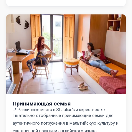
Принимающая семья
📍
Различные места в St Julian’s и окрестностях
Тщательно отобранные принимающие семьи для
аутентичного погружения в мальтийскую культуру и
ежедневной практики английского языка.