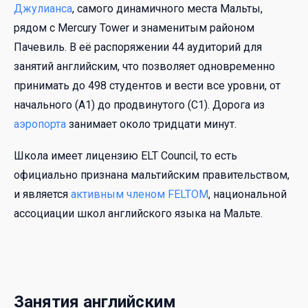
Джулианса
, самого динамичного места Мальты,
рядом с Mercury Tower и знаменитым районом
Пачевиль. В её распоряжении 44 аудиторий для
занятий английским, что позволяет одновременно
принимать до 498 студентов и вести все уровни, от
начального (A1) до продвинутого (C1). Дорога из
аэропорта
занимает около тридцати минут.
Школа имеет лицензию ELT Council, то есть
официально признана мальтийским правительством,
и является
активным членом FELTOM
, национальной
ассоциации школ английского языка на Мальте.
Занятия английским