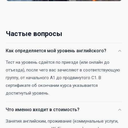
Частые вопросы
Как определяется мой уровень английского?
Тест на уровень сдаётся по приезде (или онлайн до
отъезда), после чего вас зачисляют в соответствующую
группу, от начального A1 до продвинутого C1. В
сертификате об окончании курса указывается
достигнутый уровень.
Что именно входит в стоимость?
Занятия английским, проживание (коммунальные услуги,