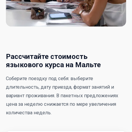
Рассчитайте стоимость
языкового курса на Мальте
Соберите поездку под себя: выберите
длительность, дату приезда, формат занятий и
вариант проживания. В пакетных предложениях
цена за неделю снижается по мере увеличения
количества недель.