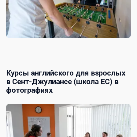
Курсы английского для взрослых
в Сент-Джулиансе (школа EC) в
фотографиях