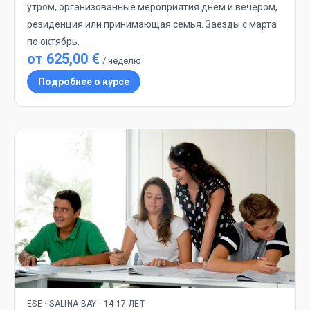
утром, организованные мероприятия днём и вечером,
резиденция или принимающая семья. Заезды с марта
по октябрь.
от 625,00 €
/ неделю
Подробнее о курсе
ESE · SALINA BAY · 14-17 ЛЕТ