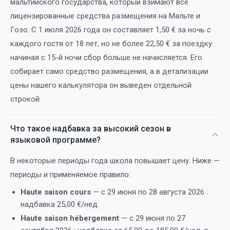
мальтийского государства, который взимают все
лицензированные средства размещения на Мальте и
Гозо. С 1 июля 2026 года он составляет 1,50 € за ночь с
каждого гостя от 18 лет, но не более 22,50 € за поездку:
начиная с 15-й ночи сбор больше не начисляется. Его
собирает само средство размещения, а в детализации
цены нашего калькулятора он выведен отдельной
строкой.
Что такое надбавка за высокий сезон в
языковой программе?
В некоторые периоды года школа повышает цену. Ниже —
периоды и применяемое правило:
Haute saison cours
— с 29 июня по 28 августа 2026 :
надбавка 25,00 €/нед.
Haute saison hébergement
— с 29 июня по 27