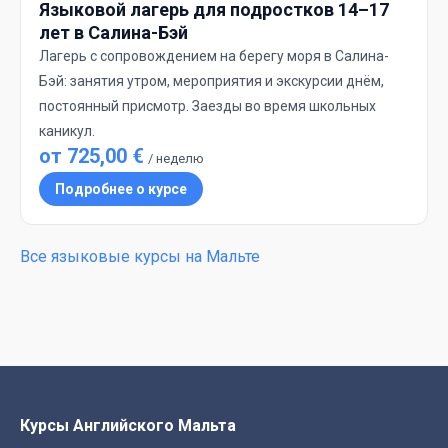
Языковой лагерь для подростков 14–17
лет в Салина-Бэй
Лагерь с сопровождением на берегу моря в Салина-
Бэй: занятия утром, мероприятия и экскурсии днём,
постоянный присмотр. Заезды во время школьных
каникул.
от 725,00 €
/ неделю
Подробнее о курсе
Все языковые курсы на Мальте
Курсы Английского Мальта