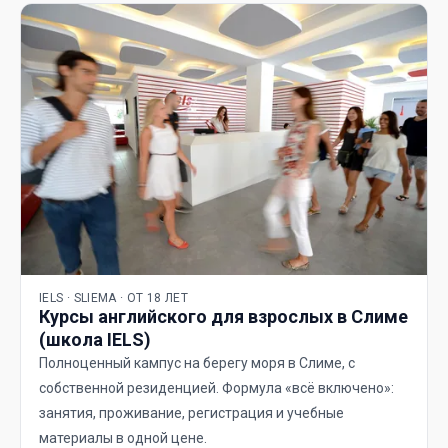
IELS · SLIEMA · ОТ 18 ЛЕТ
Курсы английского для взрослых в Слиме
(школа IELS)
Полноценный кампус на берегу моря в Слиме, с
собственной резиденцией. Формула «всё включено»:
занятия, проживание, регистрация и учебные
материалы в одной цене.