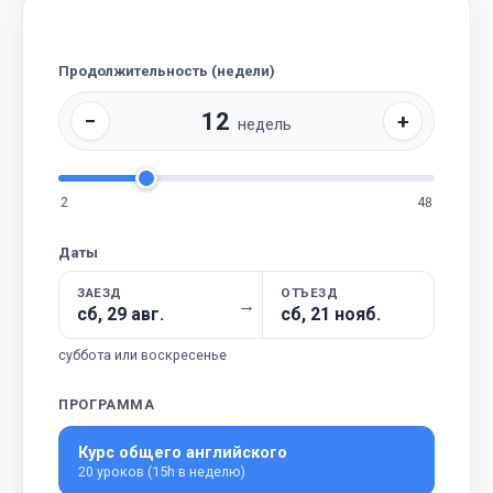
Продолжительность (недели)
12
−
+
недель
2
48
Даты
ЗАЕЗД
ОТЪЕЗД
→
сб, 29 авг.
сб, 21 нояб.
суббота или воскресенье
ПРОГРАММА
Курс общего английского
20 уроков (15h в неделю)