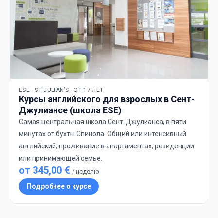
ESE · ST JULIAN’S · ОТ 17 ЛЕТ
Курсы английского для взрослых в Сент-
Джулиансе (школа ESE)
Самая центральная школа Сент-Джулианса, в пяти
минутах от бухты Спинола. Общий или интенсивный
английский, проживание в апартаментах, резиденции
или принимающей семье.
от 345,00 €
/ неделю
Подробнее о курсе