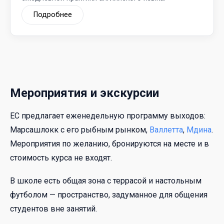
Подробнее
Мероприятия и экскурсии
EC предлагает еженедельную программу выходов:
Марсашлокк с его рыбным рынком,
Валлетта
,
Мдина
.
Мероприятия по желанию, бронируются на месте и в
стоимость курса не входят.
В школе есть общая зона с террасой и настольным
футболом — пространство, задуманное для общения
студентов вне занятий.