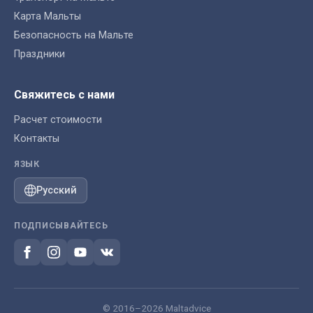
Карта Мальты
Безопасность на Мальте
Праздники
Свяжитесь с нами
Расчет стоимости
Контакты
ЯЗЫК
Русский
ПОДПИСЫВАЙТЕСЬ
© 2016–2026 Maltadvice