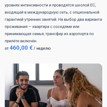
уровнях интенсивности и проводятся школой EC,
входящей в международную сеть, с опциональной
гарантией утренних занятий. На выбор два варианта
проживания — квартира с соседями или
принимающая семья; трансфер из аэропорта по
прилёте включён.
460,00 €
от
/ неделю