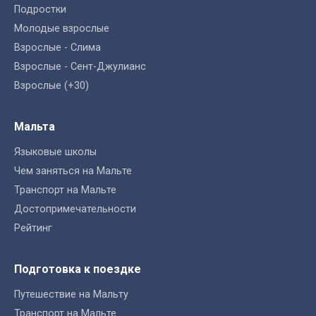
Подростки
Молодые взрослые
Взрослые - Слима
Взрослые - Сент-Джулианс
Взрослые (+30)
Мальта
Языковые школы
Чем заняться на Мальте
Транспорт на Мальте
Достопримечательности
Рейтинг
Подготовка к поездке
Путешествие на Мальту
Транспорт на Мальте