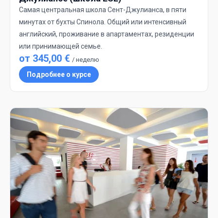
Самая центральная школа Сент-Джулианса, в пяти
минутах от бухты Спинола. Общий или интенсивный
английский, проживание в апартаментах, резиденции
или принимающей семье.
от 345,00 €
/ неделю
Подробнее о курсе