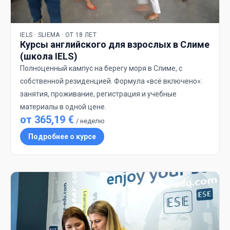
IELS · SLIEMA · ОТ 18 ЛЕТ
Курсы английского для взрослых в Слиме
(школа IELS)
Полноценный кампус на берегу моря в Слиме, с
собственной резиденцией. Формула «всё включено»:
занятия, проживание, регистрация и учебные
материалы в одной цене.
от 365,19 €
/ неделю
Подробнее о курсе