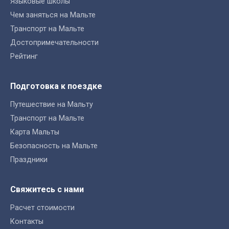
Языковые школы
Чем заняться на Мальте
Транспорт на Мальте
Достопримечательности
Рейтинг
Подготовка к поездке
Путешествие на Мальту
Транспорт на Мальте
Карта Мальты
Безопасность на Мальте
Праздники
Свяжитесь с нами
Расчет стоимости
Контакты