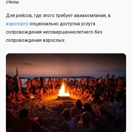
стены.
Для рейсов, где этого требует авиакомпания, в
аэропорту
опционально доступна услуга
сопровождения несовершеннолетнего без
сопровождения взрослых.