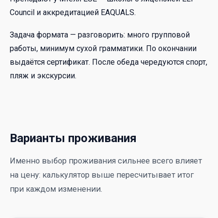
Council и аккредитацией EAQUALS.
Задача формата — разговорить: много групповой
работы, минимум сухой грамматики. По окончании
выдаётся сертификат. После обеда чередуются спорт,
пляж и экскурсии.
Варианты проживания
Именно выбор проживания сильнее всего влияет
на цену: калькулятор выше пересчитывает итог
при каждом изменении.