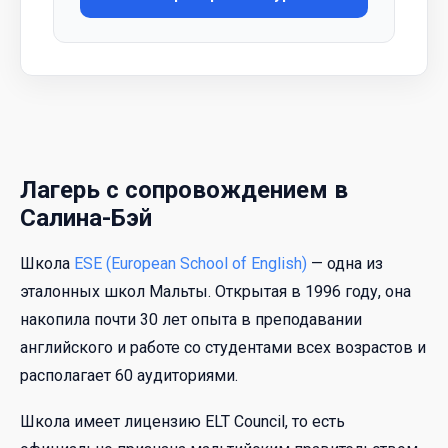
Лагерь с сопровождением в
Салина-Бэй
Школа
ESE (European School of English)
— одна из
эталонных школ Мальты. Открытая в 1996 году, она
накопила почти 30 лет опыта в преподавании
английского и работе со студентами всех возрастов и
располагает 60 аудиториями.
Школа имеет лицензию ELT Council, то есть