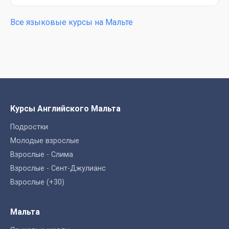
Все языковые курсы на Мальте
Курсы Английского Мальта
Подростки
Молодые взрослые
Взрослые - Слима
Взрослые - Сент-Джулианс
Взрослые (+30)
Мальта