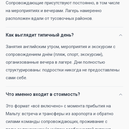
Сопровождающие присутствуют постоянно, в том числе
на мероприятиях и вечерами. Лагерь намеренно
расположен вдали от тусовочных районов.
Как выглядит типичный день?
Занятия английским утром, мероприятия и экскурсии с
сопровождением днём (пляж, спорт, экскурсии),
организованные вечера в лагере. Дни полностью
структурированы: подростки никогда не предоставлены
сами себе.
Что именно входит в стоимость?
Это формат «всё включено» с момента прибытия на
Мальту: встреча и трансферы из аэропорта и обратно
силами команды сопровождающих, проживание с