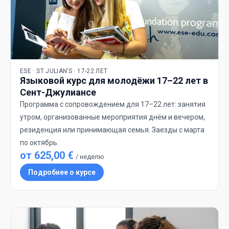
ESE · ST JULIAN’S · 17-22 ЛЕТ
Языковой курс для молодёжи 17–22 лет в
Сент-Джулиансе
Программа с сопровождением для 17–22 лет: занятия
утром, организованные мероприятия днём и вечером,
резиденция или принимающая семья. Заезды с марта
по октябрь.
от 625,00 €
/ неделю
Подробнее о курсе