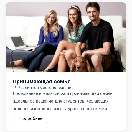
Принимающая семья
📍
Различное местоположение
Проживание в мальтийской принимающей семье:
идеальное решение для студентов, желающих
полного языкового и культурного погружения.
Подробнее