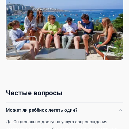
Частые вопросы
Может ли ребёнок лететь один?
Да. Опционально доступна услуга сопровождения