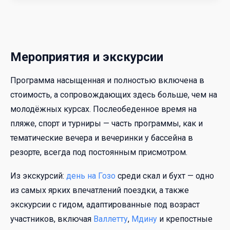
Мероприятия и экскурсии
Программа насыщенная и полностью включена в
стоимость, а сопровождающих здесь больше, чем на
молодёжных курсах. Послеобеденное время на
пляже, спорт и турниры — часть программы, как и
тематические вечера и вечеринки у бассейна в
резорте, всегда под постоянным присмотром.
Из экскурсий:
день на Гозо
среди скал и бухт — одно
из самых ярких впечатлений поездки, а также
экскурсии с гидом, адаптированные под возраст
участников, включая
Валлетту
,
Мдину
и крепостные