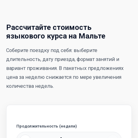
Рассчитайте стоимость
языкового курса на Мальте
Соберите поездку под себя: выберите
длительность, дату приезда, формат занятий и
вариант проживания. В пакетных предложениях
цена за неделю снижается по мере увеличения
количества недель.
Продолжительность (недели)