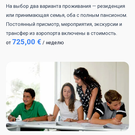
На выбор два варианта проживания — резиденция
или принимающая семья, оба с полным пансионом.
Постоянный присмотр, мероприятия, экскурсии и
трансфер из аэропорта включены в стоимость.
725,00 €
от
/ неделю