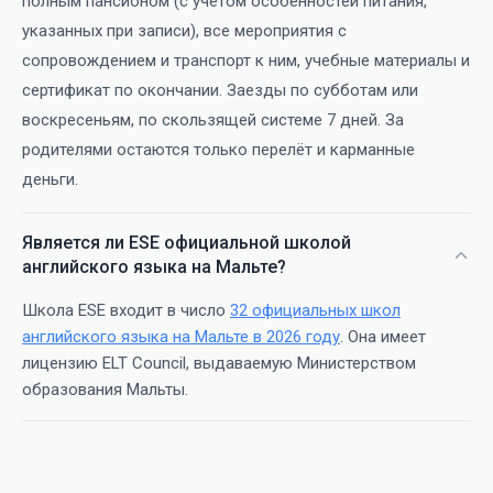
полным пансионом (с учётом особенностей питания,
указанных при записи), все мероприятия с
сопровождением и транспорт к ним, учебные материалы и
сертификат по окончании. Заезды по субботам или
воскресеньям, по скользящей системе 7 дней. За
родителями остаются только перелёт и карманные
деньги.
Является ли ESE официальной школой
английского языка на Мальте?
Школа ESE входит в число
32 официальных школ
английского языка на Мальте в 2026 году
. Она имеет
лицензию ELT Council, выдаваемую Министерством
образования Мальты.