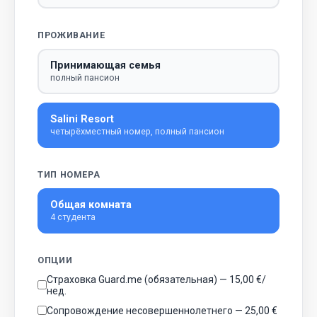
ПРОЖИВАНИЕ
Принимающая семья
полный пансион
Salini Resort
четырёхместный номер, полный пансион
ТИП НОМЕРА
Общая комната
4 студента
ОПЦИИ
Страховка Guard.me (обязательная) — 15,00 €/
нед.
Сопровождение несовершеннолетнего — 25,00 €