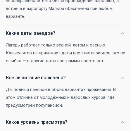
несовершеннолетнего без сопровождения взрослых, а
встреча в аэропорту Мальты обеспечена при любом
варианте.
Какие даты заездов?
Лагерь работает только весной, летом и осенью.
Калькулятор не принимает даты вне этих периодов: это не
ошибка — в другие даты программы просто нет.
Всё ли питание включено?
Да, полный пансион в обоих вариантах проживания. В
этом отличие от молодёжных и взрослых курсов, где
предусмотрен полупансион.
Каков уровень присмотра?