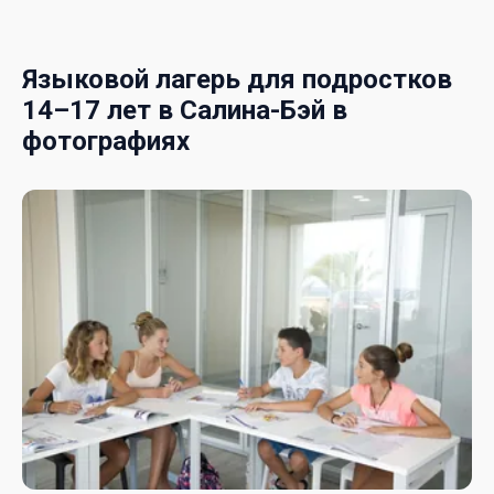
Языковой лагерь для подростков
14–17 лет в Салина-Бэй в
фотографиях