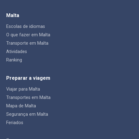
Malta
Escolas de idiomas
O que fazer em Malta
Transporte em Malta
Atividades
Ranking
Preparar a viagem
Viajar para Malta
Transportes em Malta
Mapa de Malta
Segurança em Malta
Feriados