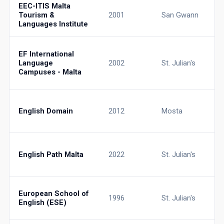
EEC-ITIS Malta
Tourism &
2001
San Gwann
Languages Institute
EF International
Language
2002
St. Julian's
Campuses - Malta
English Domain
2012
Mosta
English Path Malta
2022
St. Julian's
European School of
1996
St. Julian's
English (ESE)