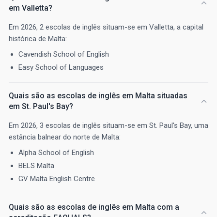
em Valletta?
Em 2026, 2 escolas de inglês situam-se em Valletta, a capital
histórica de Malta:
Cavendish School of English
Easy School of Languages
Quais são as escolas de inglês em Malta situadas
em St. Paul's Bay?
Em 2026, 3 escolas de inglês situam-se em St. Paul's Bay, uma
estância balnear do norte de Malta:
Alpha School of English
BELS Malta
GV Malta English Centre
Quais são as escolas de inglês em Malta com a