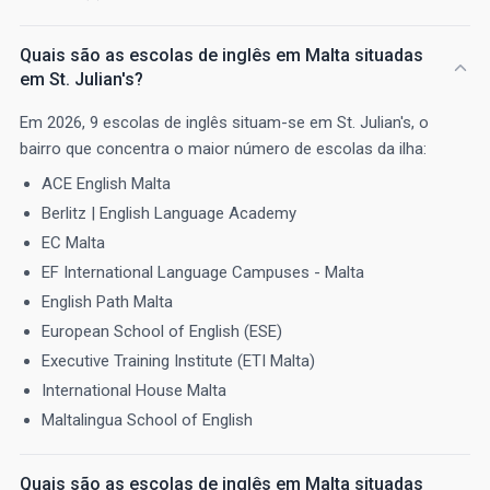
Quais são as escolas de inglês em Malta situadas
em St. Julian's?
Em 2026, 9 escolas de inglês situam-se em St. Julian's, o
bairro que concentra o maior número de escolas da ilha:
ACE English Malta
Berlitz | English Language Academy
EC Malta
EF International Language Campuses - Malta
English Path Malta
European School of English (ESE)
Executive Training Institute (ETI Malta)
International House Malta
Maltalingua School of English
Quais são as escolas de inglês em Malta situadas