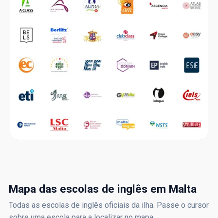
Mapa das escolas de inglês em Malta
Todas as escolas de inglês oficiais da ilha. Passe o cursor
sobre uma escola para a localizar no mapa.