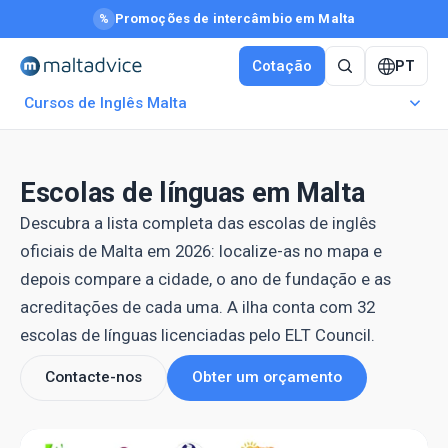
Promoções de intercâmbio em Malta
%
Cotação
PT
Cursos de Inglês Malta
Escolas de línguas em Malta
Descubra a lista completa das escolas de inglês
oficiais de Malta em 2026: localize-as no mapa e
depois compare a cidade, o ano de fundação e as
acreditações de cada uma. A ilha conta com 32
escolas de línguas licenciadas pelo ELT Council.
Contacte-nos
Obter um orçamento