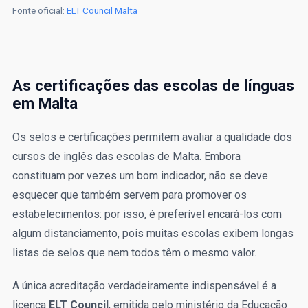
Fonte oficial:
ELT Council Malta
As certificações das escolas de línguas
em Malta
Os selos e certificações permitem avaliar a qualidade dos
cursos de inglês das escolas de Malta. Embora
constituam por vezes um bom indicador, não se deve
esquecer que também servem para promover os
estabelecimentos: por isso, é preferível encará-los com
algum distanciamento, pois muitas escolas exibem longas
listas de selos que nem todos têm o mesmo valor.
A única acreditação verdadeiramente indispensável é a
licença
ELT Council
, emitida pelo ministério da Educação