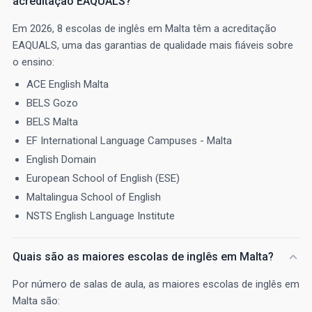
acreditação EAQUALS?
Em 2026, 8 escolas de inglês em Malta têm a acreditação
EAQUALS, uma das garantias de qualidade mais fiáveis sobre
o ensino:
ACE English Malta
BELS Gozo
BELS Malta
EF International Language Campuses - Malta
English Domain
European School of English (ESE)
Maltalingua School of English
NSTS English Language Institute
Quais são as maiores escolas de inglês em Malta?
Por número de salas de aula, as maiores escolas de inglês em
Malta são: