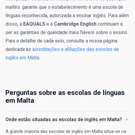
maltês: garante que o estabelecimento é uma escola de
línguas reconhecida, autorizada a ensinar inglês. Para além
disso, a
EAQUALS
e a
Cambridge English
continuam a
ser as garantias de qualidade mais fiáveis sobre o ensino.
Para o detalhe de cada selo, consulte a nossa página
dedicada às
acreditações e afiliações das escolas de
inglês em Malta
.
Perguntas sobre as escolas de línguas
em Malta
Onde estão situadas as escolas de inglês em Malta?
A grande maioria das escolas de inglês em Malta situa-se na