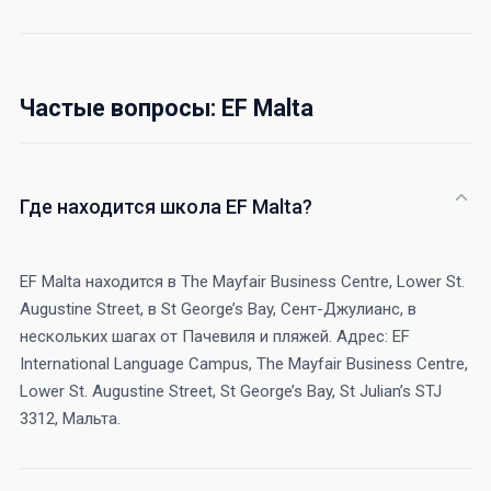
Частые вопросы: EF Malta
Где находится школа EF Malta?
EF Malta находится в The Mayfair Business Centre, Lower St.
Augustine Street, в St George’s Bay, Сент-Джулианс, в
нескольких шагах от Пачевиля и пляжей. Адрес: EF
International Language Campus, The Mayfair Business Centre,
Lower St. Augustine Street, St George’s Bay, St Julian’s STJ
3312, Мальта.