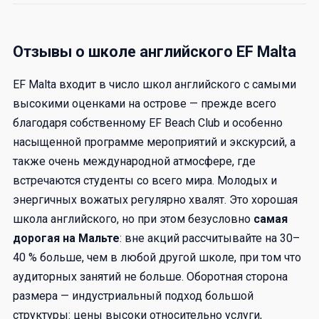
Отзывы о школе английского EF Malta
EF Malta входит в число школ английского с самыми
высокими оценками на острове — прежде всего
благодаря собственному EF Beach Club и особенно
насыщенной программе мероприятий и экскурсий, а
также очень международной атмосфере, где
встречаются студенты со всего мира. Молодых и
энергичных вожатых регулярно хвалят. Это хорошая
школа английского, но при этом безусловно
самая
дорогая на Мальте
: вне акций рассчитывайте на 30–
40 % больше, чем в любой другой школе, при том что
аудиторных занятий не больше. Оборотная сторона
размера — индустриальный подход большой
структуры: цены высоки относительно услуги,