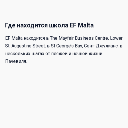
Где находится школа EF Malta
EF Malta находится в The Mayfair Business Centre, Lower
St. Augustine Street, в St George’s Bay, Сент-Джулианс, в
нескольких шагах от пляжей и ночной жизни
Пачевиля.