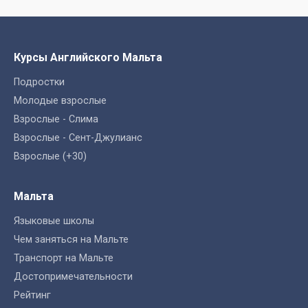
Курсы Английского Мальта
Подростки
Молодые взрослые
Взрослые - Слима
Взрослые - Сент-Джулианс
Взрослые (+30)
Мальта
Языковые школы
Чем заняться на Мальте
Транспорт на Мальте
Достопримечательности
Рейтинг