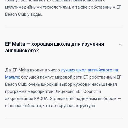
мультимедийными технологиями, а также собственным EF
Beach Club у воды.
EF Malta — хорошая школа для изучения
английского?
Да. EF Malta входит в число
лучших школ английского на
Мальте
: большой кампус мировой сети EF, собственный EF
Beach Club, очень широкий выбор курсов и насыщенная
программа мероприятий. Лицензия ELT Council и
аккредитация EAQUALS делают её надёжным выбором —
с поправкой на то, что это крупная структура.