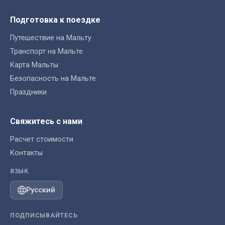
Подготовка к поездке
Путешествие на Мальту
Транспорт на Мальте
Карта Мальты
Безопасность на Мальте
Праздники
Свяжитесь с нами
Расчет стоимости
Контакты
ЯЗЫК
Русский
ПОДПИСЫВАЙТЕСЬ