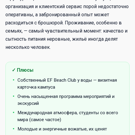
организация и клиентский сервис порой недостаточно
оперативны, а забронированный опыт может
расходиться с брошюрой. Проживание, особенно в
семьях, — самый чувствительный момент: качество и
сытность питания неровные, жильё иногда делят
несколько человек.
Плюсы
Собственный EF Beach Club у воды — визитная
карточка кампуса
Очень насыщенная программа мероприятий и
экскурсий
Международная атмосфера, студенты со всего
мира (самое частое)
Молодые и энергичные вожатые, их ценят