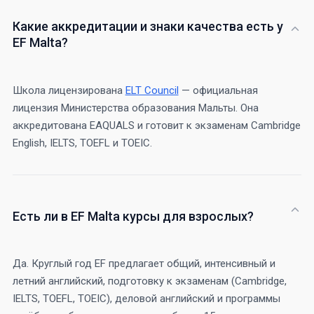
Какие аккредитации и знаки качества есть у
EF Malta?
Школа лицензирована
ELT Council
— официальная
лицензия Министерства образования Мальты. Она
аккредитована EAQUALS и готовит к экзаменам Cambridge
English, IELTS, TOEFL и TOEIC.
Есть ли в EF Malta курсы для взрослых?
Да. Круглый год EF предлагает общий, интенсивный и
летний английский, подготовку к экзаменам (Cambridge,
IELTS, TOEFL, TOEIC), деловой английский и программы