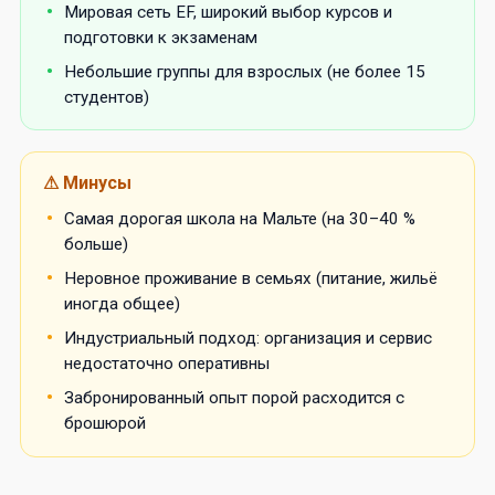
Мировая сеть EF, широкий выбор курсов и
подготовки к экзаменам
Небольшие группы для взрослых (не более 15
студентов)
Минусы
Самая дорогая школа на Мальте (на 30–40 %
больше)
Неровное проживание в семьях (питание, жильё
иногда общее)
Индустриальный подход: организация и сервис
недостаточно оперативны
Забронированный опыт порой расходится с
брошюрой