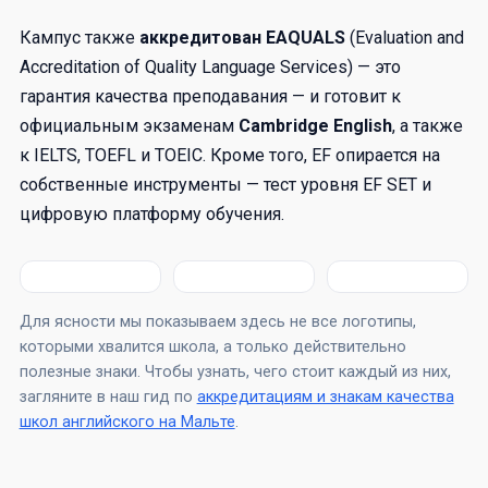
Кампус также
аккредитован EAQUALS
(Evaluation and
Accreditation of Quality Language Services) — это
гарантия качества преподавания — и готовит к
официальным экзаменам
Cambridge English
, а также
к IELTS, TOEFL и TOEIC. Кроме того, EF опирается на
собственные инструменты — тест уровня EF SET и
цифровую платформу обучения.
Для ясности мы показываем здесь не все логотипы,
которыми хвалится школа, а только действительно
полезные знаки. Чтобы узнать, чего стоит каждый из них,
загляните в наш гид по
аккредитациям и знакам качества
школ английского на Мальте
.