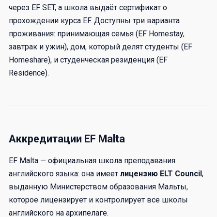
через EF SET, а школа выдаёт сертификат о
прохождении курса EF. Доступны три варианта
проживания: принимающая семья (EF Homestay,
завтрак и ужин), дом, который делят студенты (EF
Homeshare), и студенческая резиденция (EF
Residence).
Аккредитации EF Malta
EF Malta — официальная школа преподавания
английского языка: она имеет
лицензию ELT Council
,
выданную Министерством образования Мальты,
которое лицензирует и контролирует все школы
английского на архипелаге.