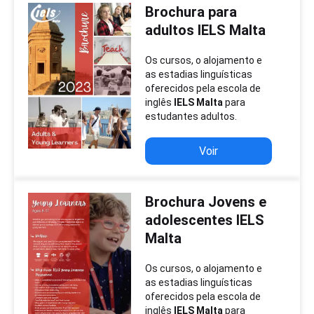
Brochura para
adultos IELS Malta
Os cursos, o alojamento e
as estadias linguísticas
oferecidos pela escola de
inglês
IELS Malta
para
estudantes adultos.
Voir
Brochura Jovens e
adolescentes IELS
Malta
Os cursos, o alojamento e
as estadias linguísticas
oferecidos pela escola de
inglês
IELS Malta
para