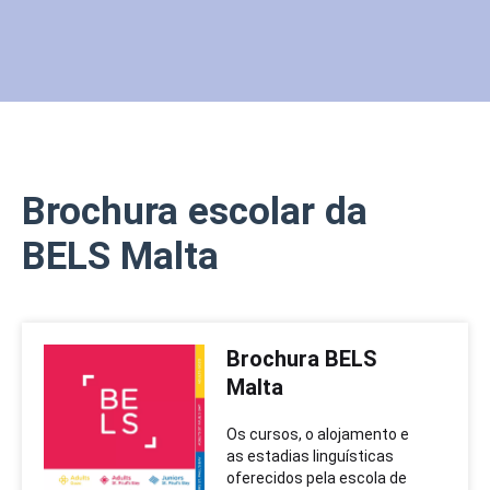
Brochura escolar da
BELS Malta
Brochura BELS
Malta
Os cursos, o alojamento e
as estadias linguísticas
oferecidos pela escola de