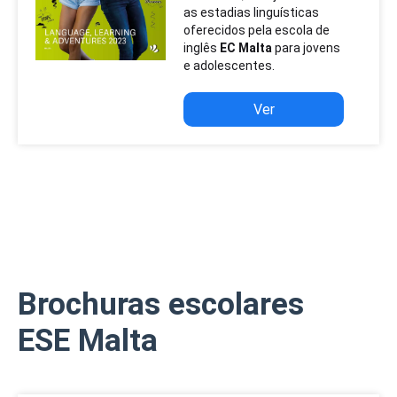
as estadias linguísticas
oferecidos pela escola de
inglês
EC Malta
para jovens
e adolescentes.
Ver
Brochuras escolares
ESE Malta